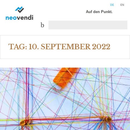
DE
EN
Auf den Punkt.
TAG:
10. SEPTEMBER 2022