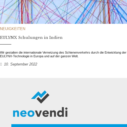
NEUIGKEITEN
EULYNX Schulungen in Indien
Wir gestalten die internationale Vernetzung des Schienenverkehrs durch die Entwicklung der
EULYNX-Technologie in Europa und auf der ganzen Welt.
10. September 2022