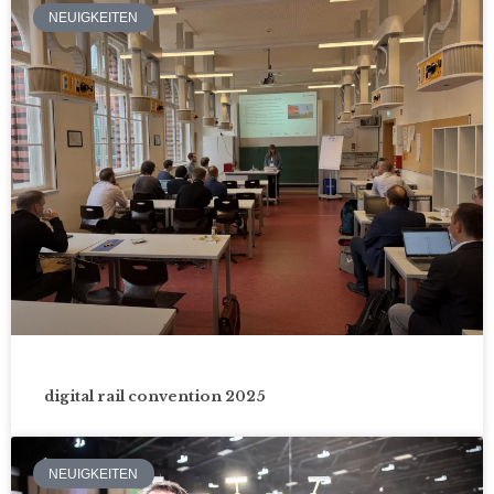
NEUIGKEITEN
digital rail convention 2025
NEUIGKEITEN