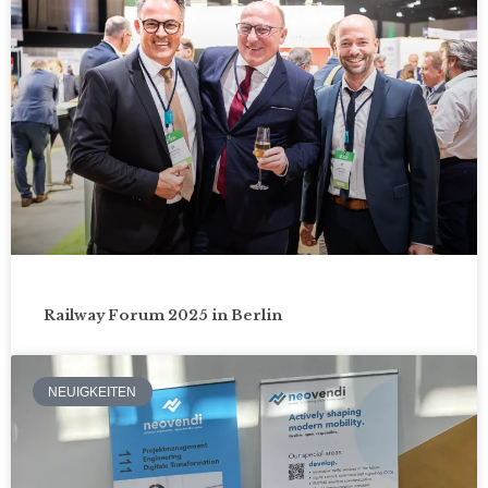
Railway Forum 2025 in Berlin
NEUIGKEITEN