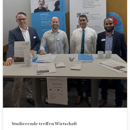
Studierende treffen Wirtschaft