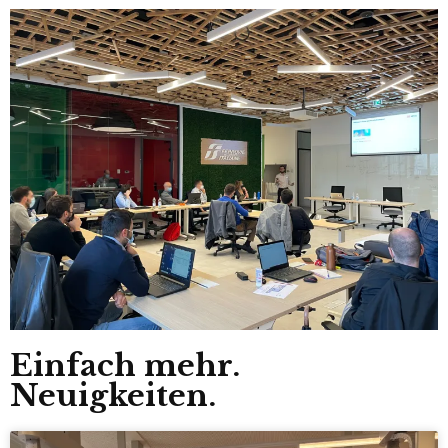
Einfach mehr.
Neuigkeiten.