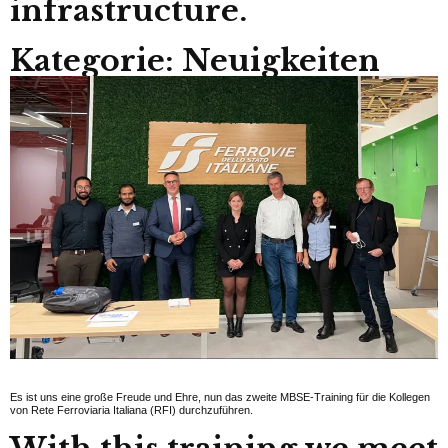
infrastructure.
Kategorie: Neuigkeiten
Es ist uns eine große Freude und Ehre, nun das zweite MBSE-Training für die Kollegen
von Rete Ferroviaria Italiana (RFI) durchzuführen.