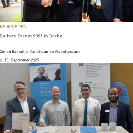
NEUIGKEITEN
Railway Forum 2025 in Berlin
Zukunft Bahnsektor: Gemeinsam den Wandel gestalten!
15. September 2025