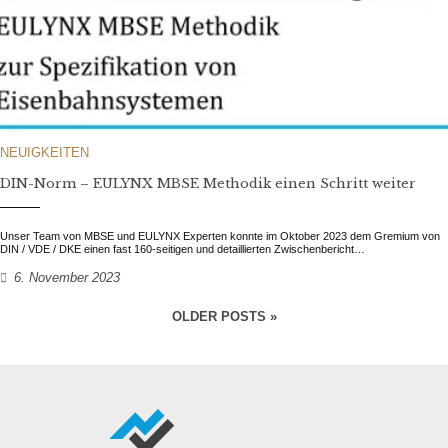
NEUIGKEITEN
DIN-Norm – EULYNX MBSE Methodik einen Schritt weiter
Unser Team von MBSE und EULYNX Experten konnte im Oktober 2023 dem Gremium von
DIN / VDE / DKE einen fast 160-seitigen und detaillierten Zwischenbericht…
6. November 2023
OLDER POSTS »