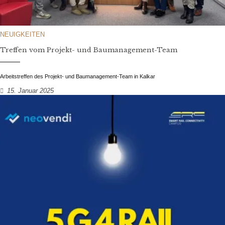
NEUIGKEITEN
Treffen vom Projekt- und Baumanagement-Team
Arbeitstreffen des Projekt- und Baumanagement-Team in Kalkar
15. Januar 2025