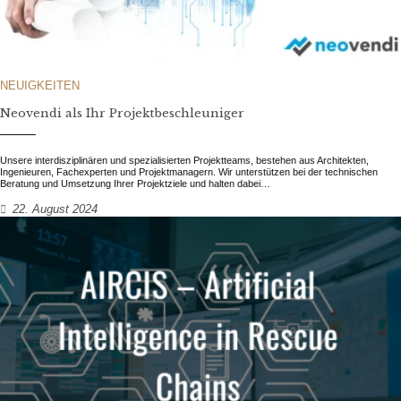
NEUIGKEITEN
Neovendi als Ihr Projektbeschleuniger
Unsere interdisziplinären und spezialisierten Projektteams, bestehen aus Architekten,
Ingenieuren, Fachexperten und Projektmanagern. Wir unterstützen bei der technischen
Beratung und Umsetzung Ihrer Projektziele und halten dabei…
22. August 2024