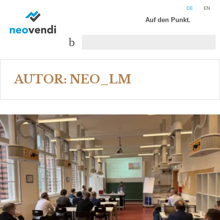
DE
EN
Auf den Punkt.
AUTOR:
NEO_LM