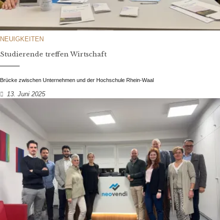
NEUIGKEITEN
Studierende treffen Wirtschaft
Brücke zwischen Unternehmen und der Hochschule Rhein-Waal
13. Juni 2025