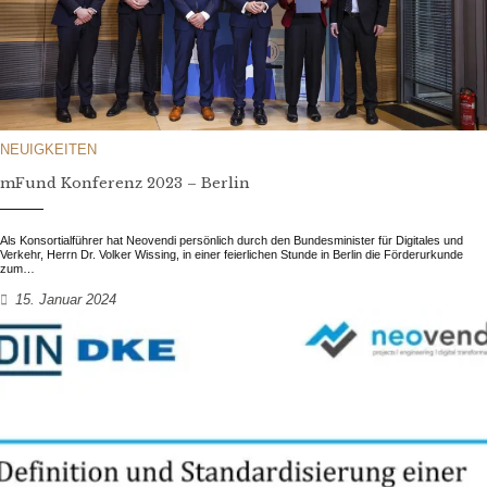
NEUIGKEITEN
mFund Konferenz 2023 – Berlin
Als Konsortialführer hat Neovendi persönlich durch den Bundesminister für Digitales und
Verkehr, Herrn Dr. Volker Wissing, in einer feierlichen Stunde in Berlin die Förderurkunde
zum…
15. Januar 2024