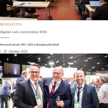
NEUIGKEITEN
digital rail convention 2025
Neovendi auf der DRC 2025 in Annaberg-Buchholz
20. Oktober 2025