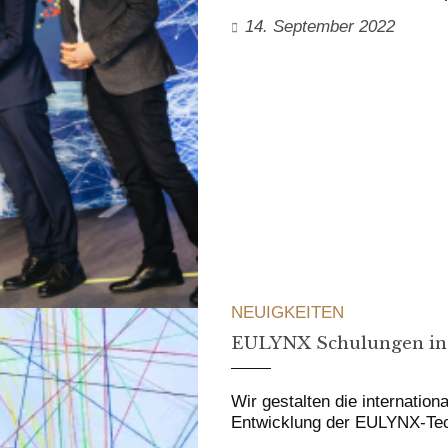
14. September 2022
NEUIGKEITEN
EULYNX Schulungen in
Wir gestalten die internatio
Entwicklung der EULYNX-Tech