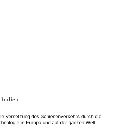
 Indien
nale Vernetzung des Schienenverkehrs durch die
nologie in Europa und auf der ganzen Welt.