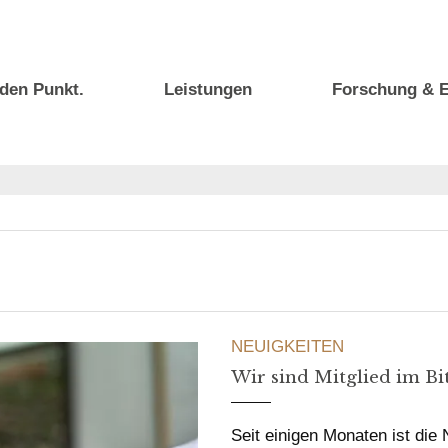
den Punkt.
Leistungen
Forschung & E
NEUIGKEITEN
Wir sind Mitglied im Bi
Seit einigen Monaten ist die