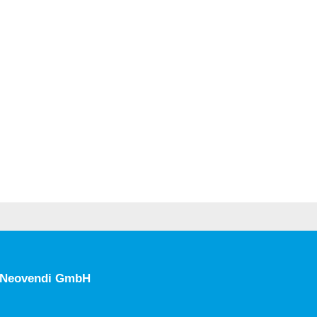
Neovendi GmbH