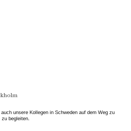
ckholm
e auch unsere Kollegen in Schweden auf dem Weg zu
 zu begleiten.