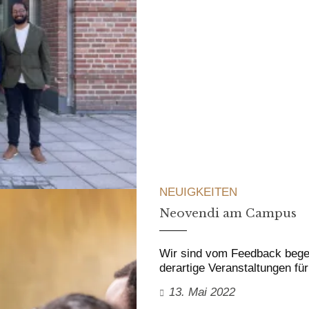
NEUIGKEITEN
Neovendi am Campus
Wir sind vom Feedback begei
derartige Veranstaltungen f
13. Mai 2022