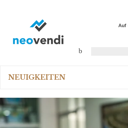
Auf 
NEUIGKEITEN