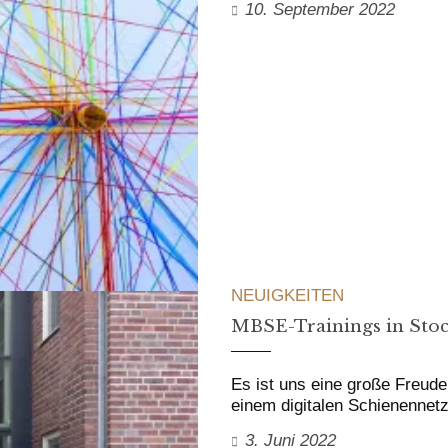
10. September 2022
NEUIGKEITEN
MBSE-Trainings in Sto
Es ist uns eine große Freud
einem digitalen Schienennetz
3. Juni 2022