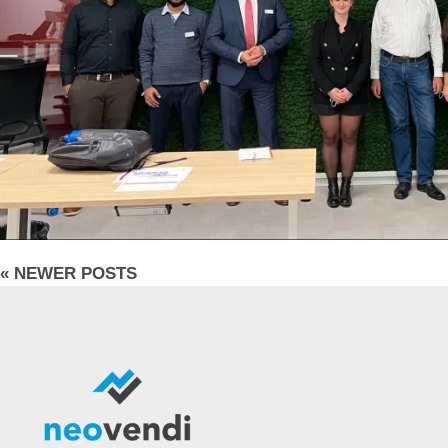
« NEWER POSTS