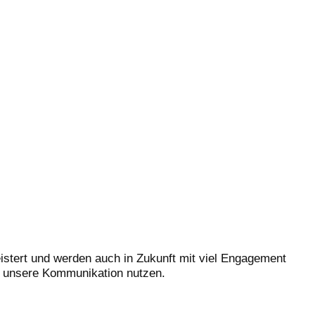
stert und werden auch in Zukunft mit viel Engagement
ür unsere Kommunikation nutzen.