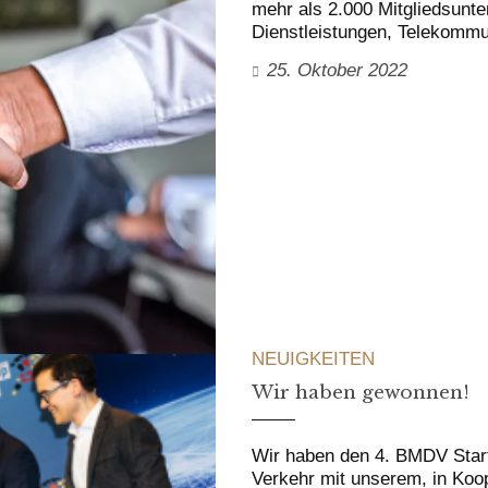
mehr als 2.000 Mitgliedsunt
Dienstleistungen, Telekomm
25. Oktober 2022
NEUIGKEITEN
Wir haben gewonnen!
Wir haben den 4. BMDV Start
Verkehr mit unserem, in Ko