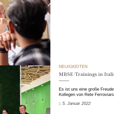
NEUIGKEITEN
MBSE-Trainings in Ital
Es ist uns eine große Freude
Kollegen von Rete Ferroviari
5. Januar 2022